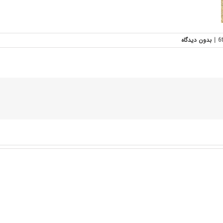
|
بدون ديدگاه