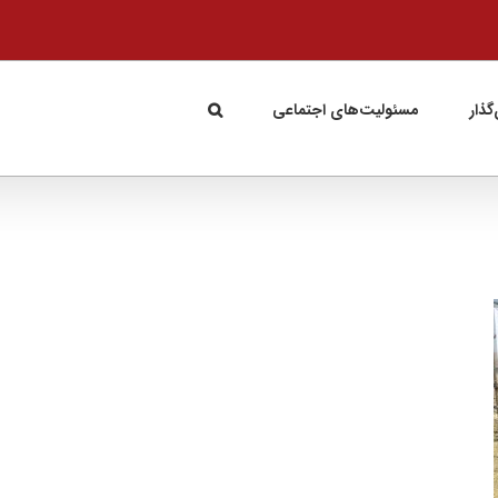
گذار
مسئولیت‌های اجتماعی