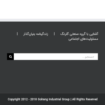
آشنایی با گروه صنعتی گلرنگ
زندگینامه بنیان‌گذار
مسئولیت‌های اجتماعی
جستجو
برای:
Copyright 2012 - 2018
Golrang Industrial Group
| All Rights Reserved