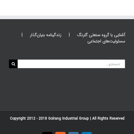
آشنایی با گروه صنعتی گلرنگ
زندگینامه بنیان‌گذار
مسئولیت‌های اجتماعی
جستجو
برای:
Copyright 2012 - 2018
Golrang Industrial Group
| All Rights Reserved