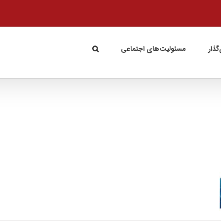
گذار
مسئولیت‌های اجتماعی