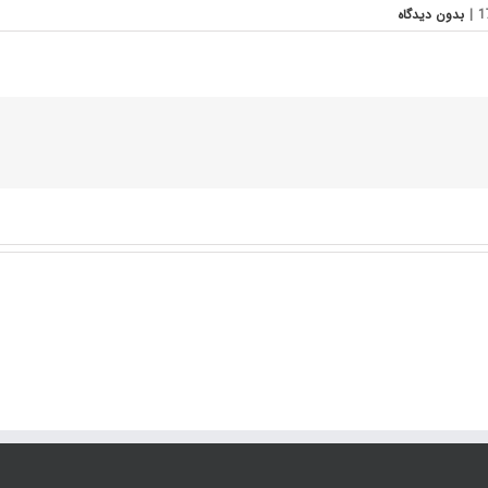
|
بدون ديدگاه