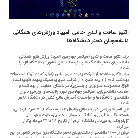
اکتیو سافت و لندی حامی المپیاد ورزش‌های همگانی
دانشجویان دختر دانشگاه‌ها
برند اکتیو سافت و لندی اسپانسر چهارمین المپیاد ورزش‌های همگانی
دانشجویان دختر دانشگاه‌ها و مؤسسات عالی کشور در دانشگاه الزهرا
شدند.
برند «اکتیو سافت» از شرکت پدیده شیمی قرن (تولیدکننده انواع محصولات
بهداشت فردی) و برند «لندی» از شرکت سپهرپلاستیک پدیده (تولیدکننده
انواع محصولات سلولوزی و پلیمری)، در راستای حمایت از بهداشت و
سلامت دانشجویان، اسپانسر چهارمین دوره رقابت‌های ورزشی بانوان
دانشجوی دانشگاه‌ها و مؤسسات آموزش عالی کشور در دانشگاه الزهرا
شدند.
این المپیاد ورزشی در رشته‌های والیبال ۴ نفره، بسکتبال ۳ نفره، فریز بی،
هفت‌سنگ، طناب‌زنی، آمادگی جسمانی، هند پلو، دارت و فوتسال
گل‌کوچک، به میزبانی دانشگاه الزهرا از تاریخ ۲۶ تا ۳۱ تیرماه برگزار
می‌گردد.
بیش از ۱۳۰۰ دانشجو از دانشجویان دختر دانشگاه‌های سراسر کشور در این