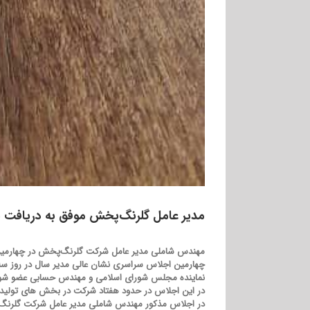
مدیر عامل گلرنگ‌پخش موفق به دریافت 
مهندس شاملی مدیر عامل شرکت گلرنگ‌پخش در چهارمین اجلاس
نماینده مجلس شورای اسلامی و مهندس حسابی عضو شورای
در این اجلاس در حدود هفتاد شرکت در بخش های تولیدی
در اجلاس مذکور مهندس شاملی مدیر عامل شرکت گلرنگ‌پخش موف