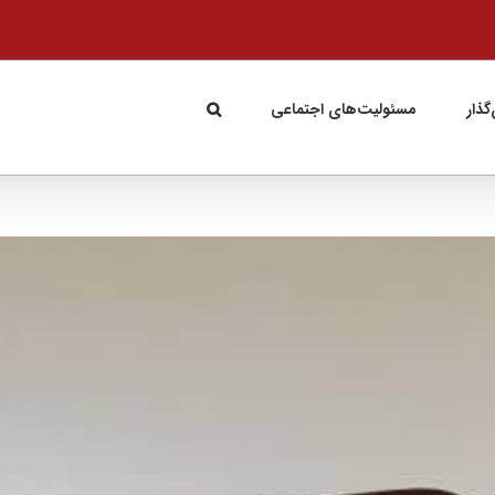
گذار
مسئولیت‌های اجتماعی