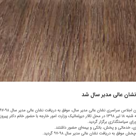
نشان عالی مدیر سال شد
 سراسری نشان عالی مدیر سال، موفق به دریافت نشان عالی مدیر سال ۹۸-۹۷ گردید.
چهارمین اجلاس سراسری نشان عالی مدیر سال در روز سه شنبه ۱۸ تیر ۱۳۹۸ در محل تالار دیپلماتیک وزارت امو
 سیاستگذاری برگزار گردید.
، خدماتی و پخش، بانکی و بیمه‌ای حضور داشتند.
ق به دریافت نشان عالی مدیر سال ۹۸-۹۷ گردید.