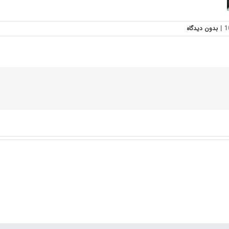
|
بدون ديدگاه