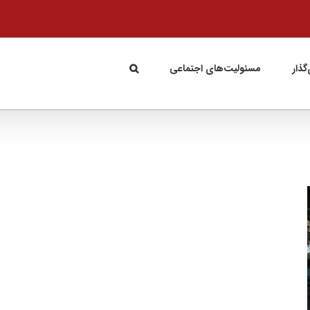
گذار
مسئولیت‌های اجتماعی