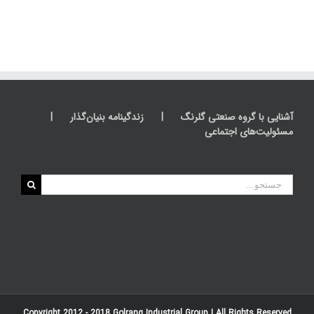
آشنایی با گروه صنعتی گلرنگ
زندگینامه بنیان‌گذار
مسئولیت‌های اجتماعی
جستجو
برای:
Copyright 2012 - 2018
Golrang Industrial Group
| All Rights Reserved