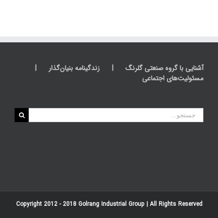
آشنایی با گروه صنعتی گلرنگ
زندگینامه بنیان‌گذار
مسئولیت‌های اجتماعی
جستجو
برای:
Copyright 2012 - 2018
Golrang Industrial Group
| All Rights Reserved