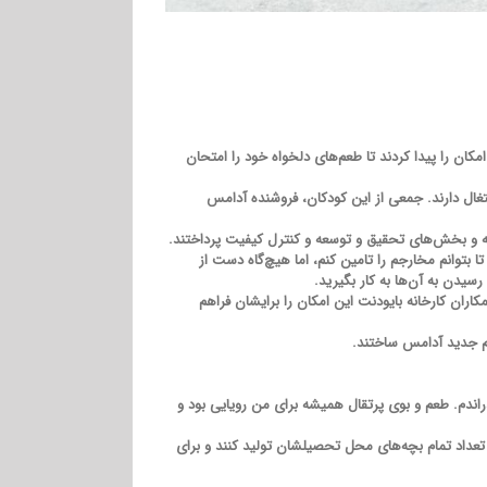
ان را پیدا کردند تا طعم‌های دلخواه خود را امتحان
غال دارند. جمعی از این کودکان، فروشنده آدامس
رخانه و بخش‌های تحقیق و توسعه و کنترل کیفیت پرداختند.
بتوانم مخارجم را تامین کنم، اما هیچ‌گاه دست از
رسیدن به آن‌ها به کار بگیرید.
اران کارخانه بایودنت این امکان را برایشان فراهم
راندم. طعم و بوی پرتقال همیشه برای من رویایی بود و
ه تعداد تمام بچه‌های محل تحصیلشان تولید کنند و برای