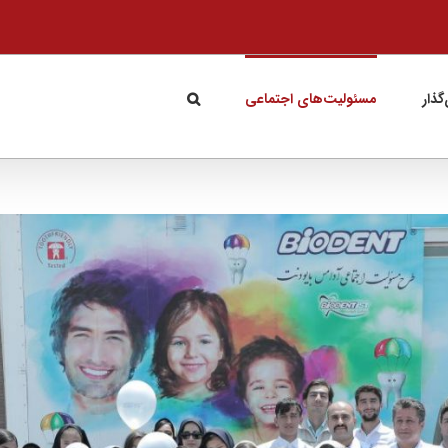
گذار
مسئولیت‌های اجتماعی