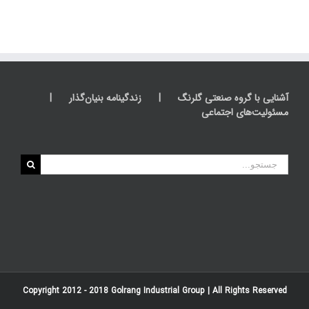
آشنایی با گروه صنعتی گلرنگ
زندگینامه بنیان‌گذار
مسئولیت‌های اجتماعی
جستجو
برای:
Copyright 2012 - 2018
Golrang Industrial Group
| All Rights Reserved