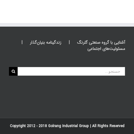
آشنایی با گروه صنعتی گلرنگ
زندگینامه بنیان‌گذار
مسئولیت‌های اجتماعی
جستجو
برای:
Copyright 2012 - 2018
Golrang Industrial Group
| All Rights Reserved