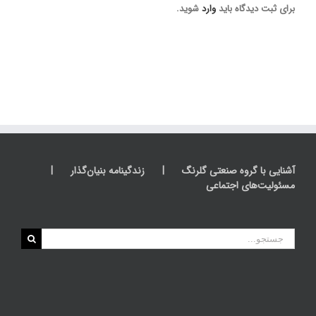
برای ثبت دیدگاه باید
وارد
شوید.
آشنایی با گروه صنعتی گلرنگ
زندگینامه بنیان‌گذار
مسئولیت‌های اجتماعی
جستجو
برای: