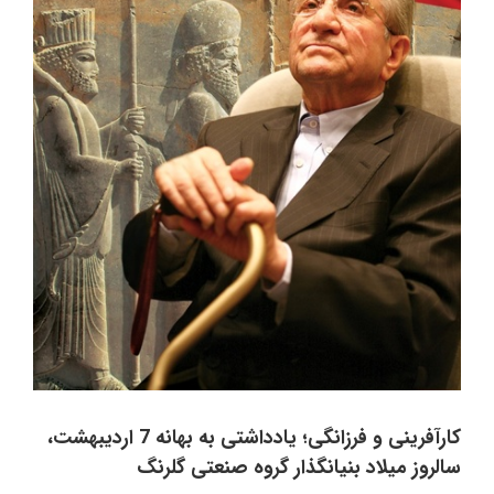
کارآفرینی و فرزانگی؛ یادداشتی به بهانه 7 اردیبهشت،
سالروز میلاد بنیانگذار گروه صنعتی گلرنگ