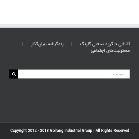
آشنایی با گروه صنعتی گلرنگ
زندگینامه بنیان‌گذار
مسئولیت‌های اجتماعی
جستجو
برای:
Copyright 2012 - 2018
Golrang Industrial Group
| All Rights Reserved