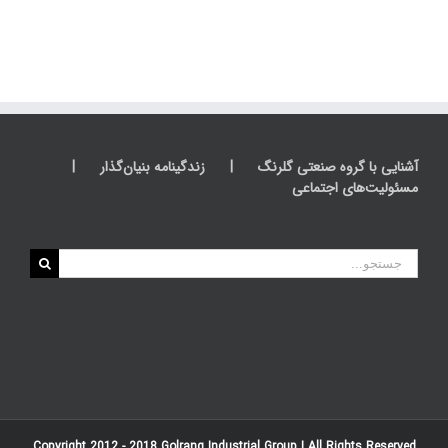
آشنایی با گروه صنعتی گلرنگ
زندگینامه بنیان‌گذار
مسئولیت‌های اجتماعی
جستجو
برای:
Copyright 2012 - 2018
Golrang Industrial Group
| All Rights Reserved