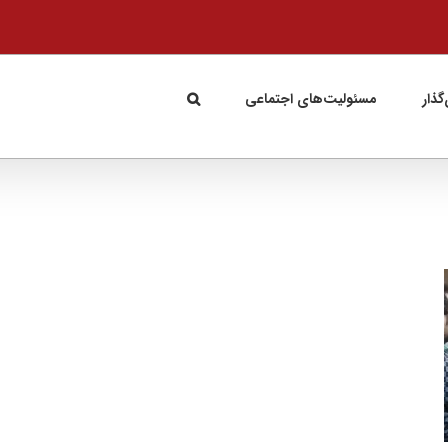
گذار
مسئولیت‌های اجتماعی