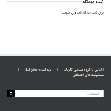
ثبت ديدگاه
برای ثبت دیدگاه باید
وارد
شوید.
آشنایی با گروه صنعتی گلرنگ
زندگینامه بنیان‌گذار
مسئولیت‌های اجتماعی
جستجو
برای: