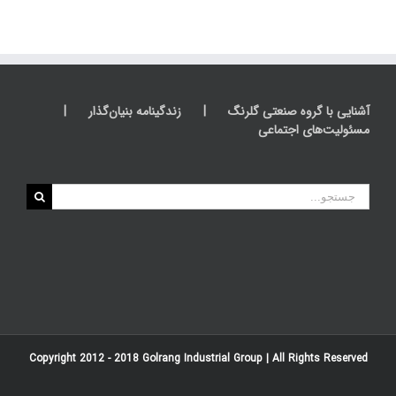
آشنایی با گروه صنعتی گلرنگ
زندگینامه بنیان‌گذار
مسئولیت‌های اجتماعی
جستجو
برای:
Copyright 2012 - 2018
Golrang Industrial Group
| All Rights Reserved