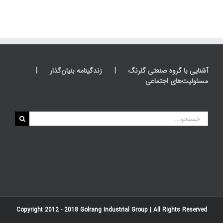
آشنایی با گروه صنعتی گلرنگ
زندگینامه بنیان‌گذار
مسئولیت‌های اجتماعی
جستجو
برای:
Copyright 2012 - 2018
Golrang Industrial Group
| All Rights Reserved