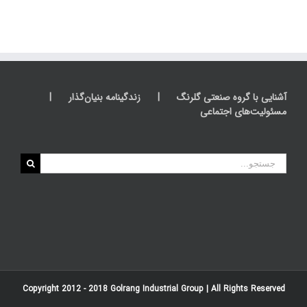
آشنایی با گروه صنعتی گلرنگ
زندگینامه بنیان‌گذار
مسئولیت‌های اجتماعی
جستجو
برای:
Copyright 2012 - 2018
Golrang Industrial Group
| All Rights Reserved