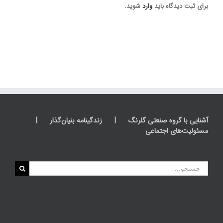
برای ثبت دیدگاه باید
وارد
شوید.
آشنایی با گروه صنعتی گلرنگ
زندگینامه بنیان‌گذار
مسئولیت‌های اجتماعی
جستجو
برای: