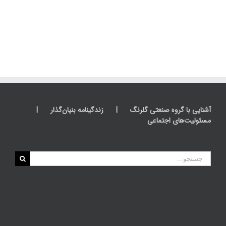
آشنایی با گروه صنعتی گلرنگ
زندگینامه بنیان‌گذار
مسئولیت‌های اجتماعی
جستجو
برای: