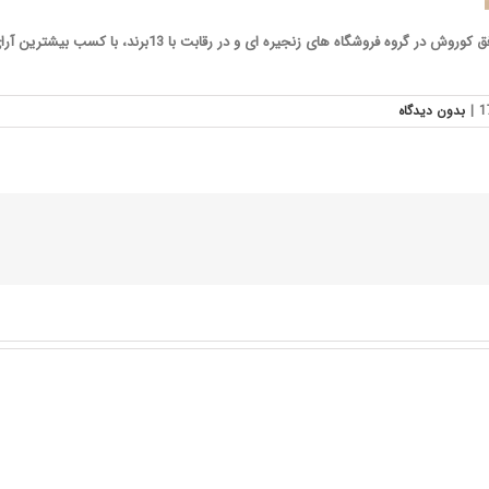
برای دومین سال متوالی، شرکت فروشگاه‌های زنجیره‌ای افق کورو
|
بدون ديدگاه