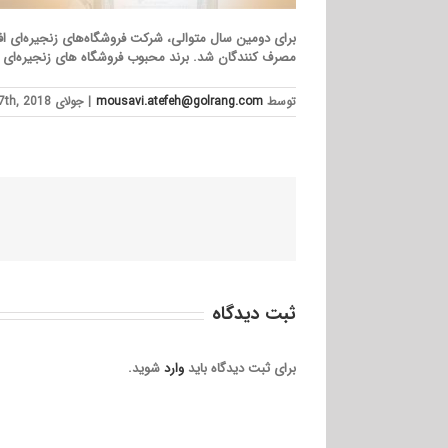
مصرف کنندگان شد. برند محبوب فروشگاه های زنجیره‌ای
توسط
mousavi.atefeh@golrang.com
|
جولای 17th, 2018
ثبت ديدگاه
برای ثبت دیدگاه باید
وارد
شوید.