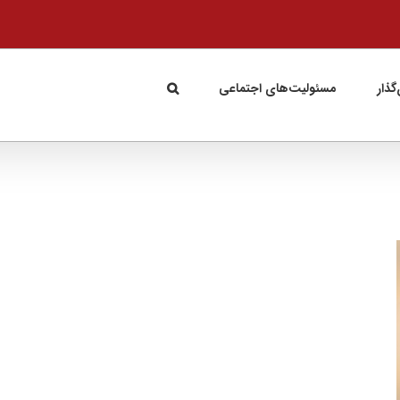
گذار
مسئولیت‌های اجتماعی