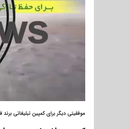
موفقیتی دیگر برای کمپین تبلیغاتی برند فا