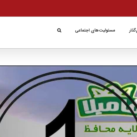
گذار
مسئولیت‌های اجتماعی