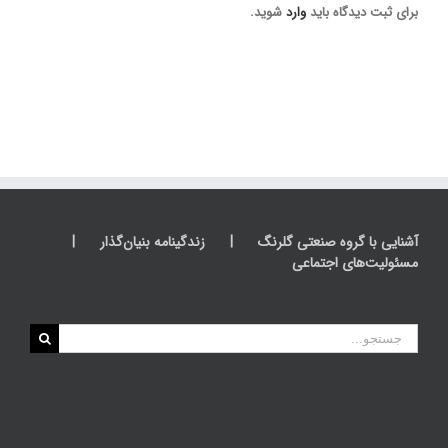
برای ثبت دیدگاه باید
وارد
شوید.
آشنایی با گروه صنعتی گلرنگ
زندگینامه بنیان‌گذار
مسئولیت‌های اجتماعی
جستجو
برای: