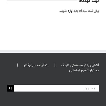
ثبت ديدگاه
برای ثبت دیدگاه باید
وارد
شوید.
آشنایی با گروه صنعتی گلرنگ
زندگینامه بنیان‌گذار
مسئولیت‌های اجتماعی
جستجو
برای: