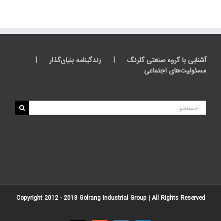
آشنایی با گروه صنعتی گلرنگ
زندگینامه بنیان‌گذار
مسئولیت‌های اجتماعی
جستجو
برای:
Copyright 2012 - 2018
Golrang Industrial Group
| All Rights Reserved