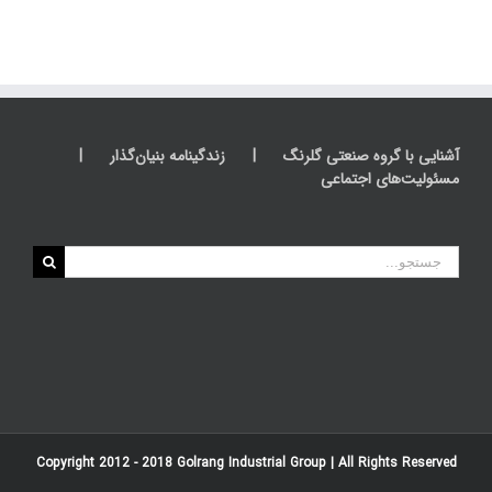
آشنایی با گروه صنعتی گلرنگ
زندگینامه بنیان‌گذار
مسئولیت‌های اجتماعی
جستجو
برای:
Copyright 2012 - 2018
Golrang Industrial Group
| All Rights Reserved