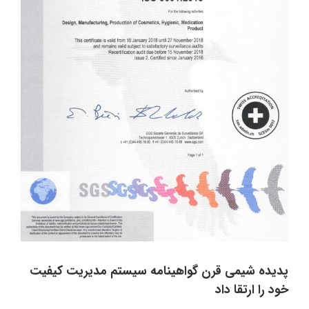
پدیده شیمی قرن گواهینامه سیستم مدیریت كیفیت
خود را ارتقا داد