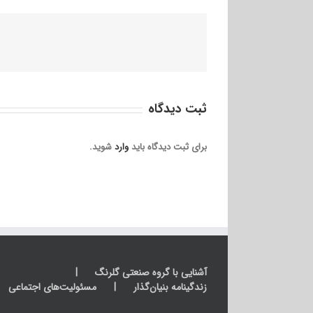
ثبت ديدگاه
برای ثبت دیدگاه باید
وارد
شوید.
آشنایی با گروه صنعتی گلرنگ
زندگینامه بنیان‌گذار
مسئولیت‌های اجتماعی