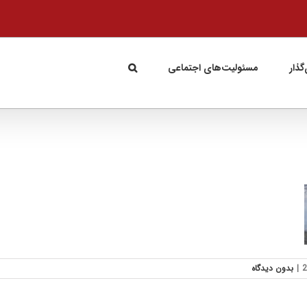
گذار
مسئولیت‌های اجتماعی
|
بدون ديدگاه