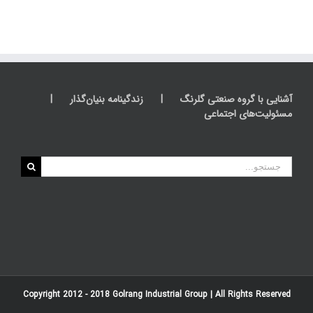
آشنایی با گروه صنعتی گلرنگ
زندگینامه بنیان‌گذار
مسئولیت‌های اجتماعی
جستجو
برای:
Copyright 2012 - 2018
Golrang Industrial Group
| All Rights Reserved