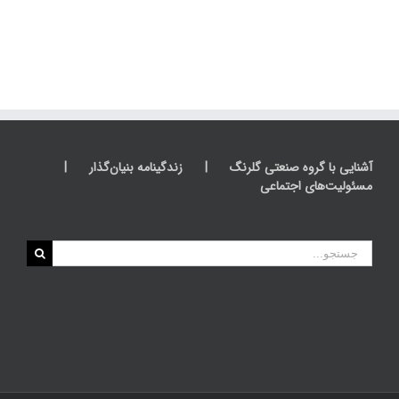
آشنایی با گروه صنعتی گلرنگ
زندگینامه بنیان‌گذار
مسئولیت‌های اجتماعی
جستجو
برای: