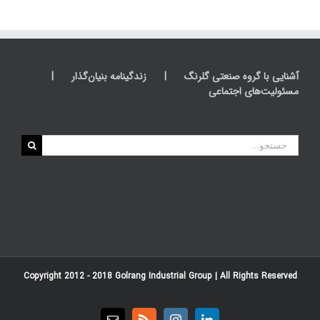
آشنایی با گروه صنعتی گلرنگ
زندگینامه بنیان‌گذار
مسئولیت‌های اجتماعی
جستجو
برای:
Copyright 2012 - 2018
Golrang Industrial Group
| All Rights Reserved
Email
Rss
Instagram
LinkedIn