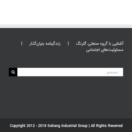
آشنایی با گروه صنعتی گلرنگ
زندگینامه بنیان‌گذار
مسئولیت‌های اجتماعی
جستجو
برای:
Copyright 2012 - 2018
Golrang Industrial Group
| All Rights Reserved