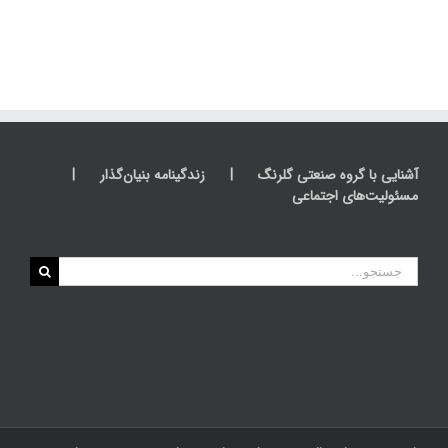
آشنایی با گروه صنعتی گلرنگ
زندگینامه بنیان‌گذار
مسئولیت‌های اجتماعی
جستجو
برای: