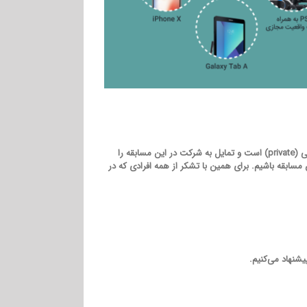
دریافت عکس‌ها و پیام‌های انبوه از سوی همراهان عزیزی که صفحه‌ی آن‌ها شخصی (private) است و تمایل به شرکت در این مسابقه را
 مسابقه باشیم. برای همین با تشکر از همه افرادی که در
یشنهاد می‌کنیم.