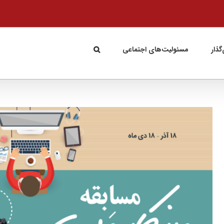
گذار
مسئولیت‌های اجتماعی
View
Larger
Image