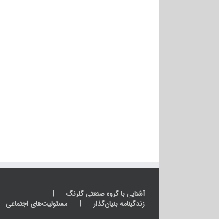
ا
آشنایی با گروه صنعتی گلرنگ
زندگینامه بنیان‌گذار
مسئولیت‌های اجتماعی