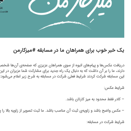
یک خبر خوب برای همراهان ما در مسابقه‌ #میزکارمن
دارند، ما را بر آن داشت که به دنبال یک راه جدید برای مشارکت شما عزیزان در این
این مسابقه شرکت کردند شرایط فعلی شرکت در مسابقه به شرح زیر اعلام می‌شود:
شرایط عکس:
– کادر فقط محدود به میز کارتان باشد.
– عکس واضح باشد و زاویه‌ی ثبت آن مناسب باشد. ما ثبت تصویر از زاویه بالا را پ
شرایط شرکت در مسابقه: