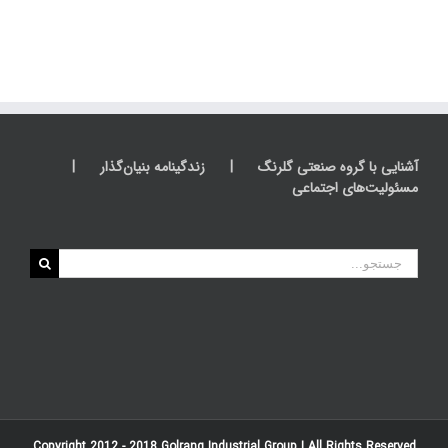
آشنایی با گروه صنعتی گلرنگ
زندگینامه بنیان‌گذار
مسئولیت‌های اجتماعی
جستجو
برای:
Copyright 2012 - 2018
Golrang Industrial Group
| All Rights Reserved