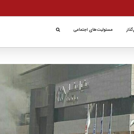
گذار
مسئولیت‌های اجتماعی