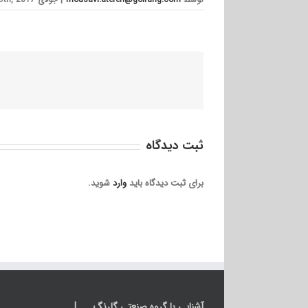
ثبت ديدگاه
برای ثبت دیدگاه باید
وارد
شوید.
آشنایی با گروه صنعتی گلرنگ