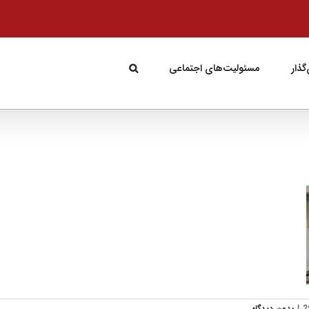
گذار
مسئولیت‌های اجتماعی
|
بدون ديدگاه