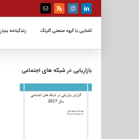
Ski
t
Email
Rss
Instagram
LinkedIn
conten
آشنایی با گروه صنعتی گلرنگ
زندگینامه بنیان‌
بازاریابی در شبکه های اجتماعی