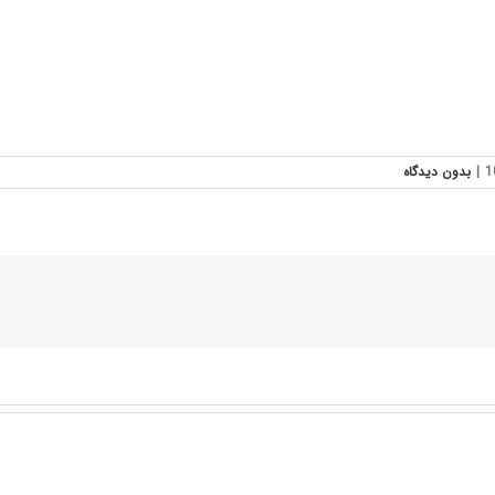
|
بدون ديدگاه