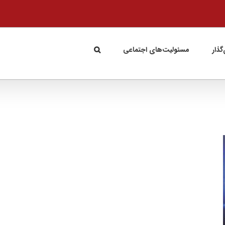
گذار
مسئولیت‌های اجتماعی