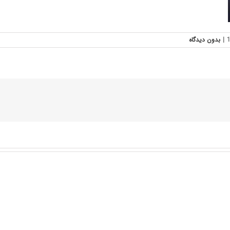
|
بدون ديدگاه