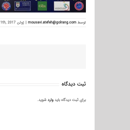
توسط
mousavi.atefeh@golrang.com
|
ژوئن 11th, 2017
ثبت ديدگاه
برای ثبت دیدگاه باید
وارد
شوید.