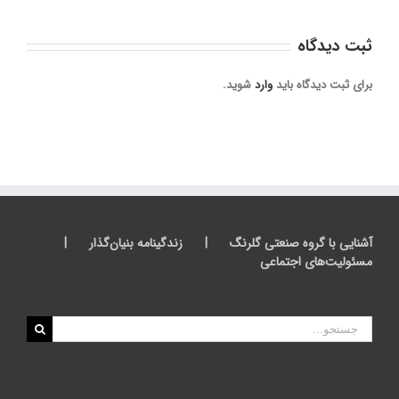
ثبت ديدگاه
برای ثبت دیدگاه باید
وارد
شوید.
آشنایی با گروه صنعتی گلرنگ
زندگینامه بنیان‌گذار
مسئولیت‌های اجتماعی
جستجو
برای: