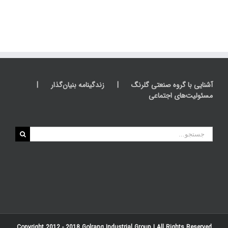
آشنایی با گروه صنعتی گلرنگ
زندگینامه بنیان‌گذار
مسئولیت‌های اجتماعی
جستجو
برای:
Copyright 2012 - 2018
Golrang Industrial Group
| All Rights Reserved