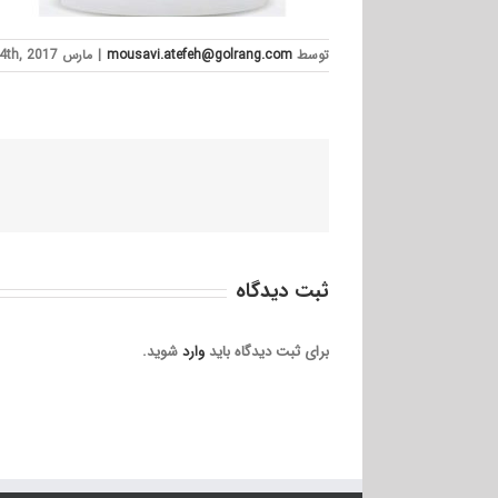
توسط
mousavi.atefeh@golrang.com
|
مارس 14th, 2017
ثبت ديدگاه
برای ثبت دیدگاه باید
وارد
شوید.