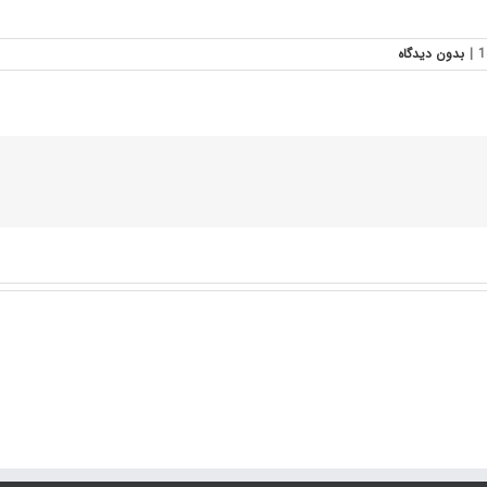
|
بدون ديدگاه