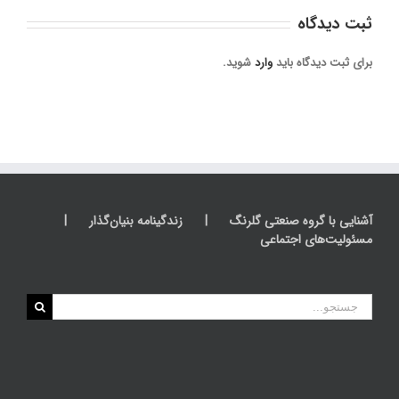
ثبت ديدگاه
برای ثبت دیدگاه باید
وارد
شوید.
آشنایی با گروه صنعتی گلرنگ
زندگینامه بنیان‌گذار
مسئولیت‌های اجتماعی
جستجو
برای: