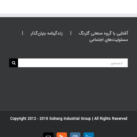
آشنایی با گروه صنعتی گلرنگ
زندگینامه بنیان‌گذار
مسئولیت‌های اجتماعی
جستجو
برای:
Copyright 2012 - 2018
Golrang Industrial Group
| All Rights Reserved