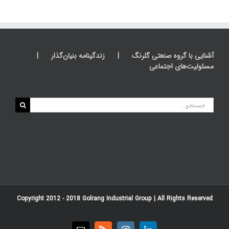
آشنایی با گروه صنعتی گلرنگ
زندگینامه بنیان‌گذار
مسئولیت‌های اجتماعی
جستجو
برای:
Copyright 2012 - 2018
Golrang Industrial Group
| All Rights Reserved