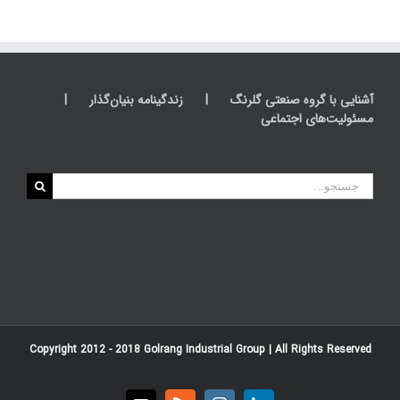
آشنایی با گروه صنعتی گلرنگ
زندگینامه بنیان‌گذار
مسئولیت‌های اجتماعی
جستجو
برای:
Copyright 2012 - 2018
Golrang Industrial Group
| All Rights Reserved