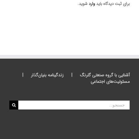
برای ثبت دیدگاه باید
وارد
شوید.
آشنایی با گروه صنعتی گلرنگ
زندگینامه بنیان‌گذار
مسئولیت‌های اجتماعی
جستجو
برای: