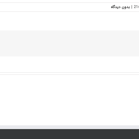
|
بدون ديدگاه