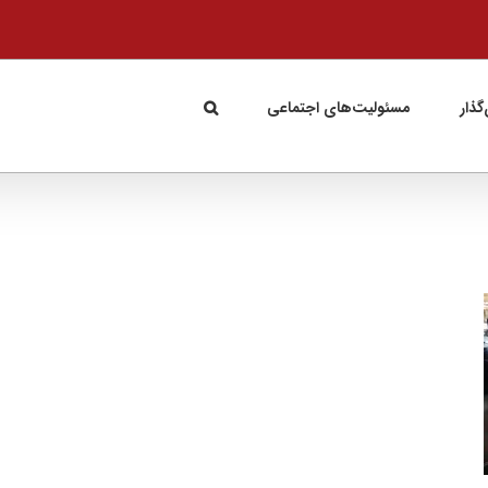
گذار
مسئولیت‌های اجتماعی